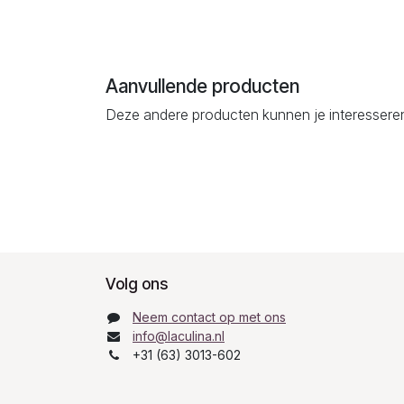
Aanvullende producten
Deze andere producten kunnen je interessere
Volg ons
Neem contact op met ons
info@laculina.nl
+31 (63) 3013-602