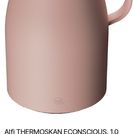
Alfi THERMOSKAN ECONSCIOUS, 1,0