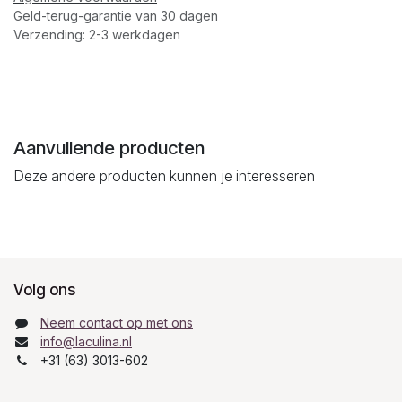
Geld-terug-garantie van 30 dagen
Verzending: 2-3 werkdagen
Aanvullende producten
Deze andere producten kunnen je interesseren
Volg ons
Neem contact op met ons
info@laculina.nl
+31 (63) 3013-602