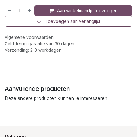
Aan winkelmandje toevoegen
Toevoegen aan verlanglijst
Algemene voorwaarden
Geld-terug-garantie van 30 dagen
Verzending: 2-3 werkdagen
Aanvullende producten
Deze andere producten kunnen je interesseren
Volg ons