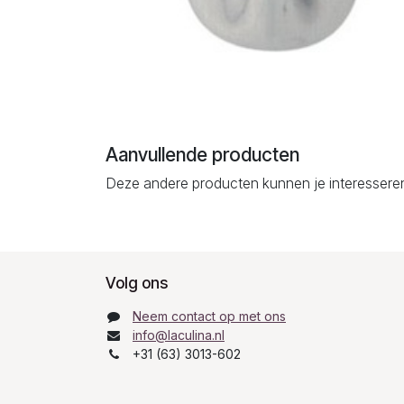
Aanvullende producten
Deze andere producten kunnen je interessere
Volg ons
Neem contact op met ons
info@laculina.nl
+31 (63) 3013-602