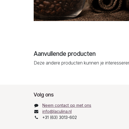
Aanvullende producten
Deze andere producten kunnen je interessere
Volg ons
Neem contact op met ons
info@laculina.nl
+31 (63) 3013-602