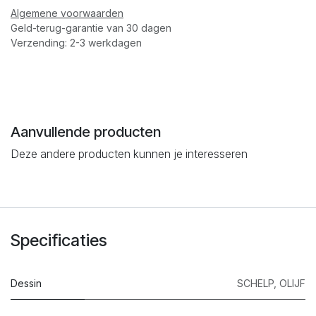
Algemene voorwaarden
Geld-terug-garantie van 30 dagen
Verzending: 2-3 werkdagen
Aanvullende producten
Deze andere producten kunnen je interesseren
Specificaties
Dessin
SCHELP
,
OLIJF