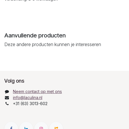
Aanvullende producten
Deze andere producten kunnen je interesseren
Volg ons
Neem contact op met ons
info@laculina.nl
+31 (63) 3013-602