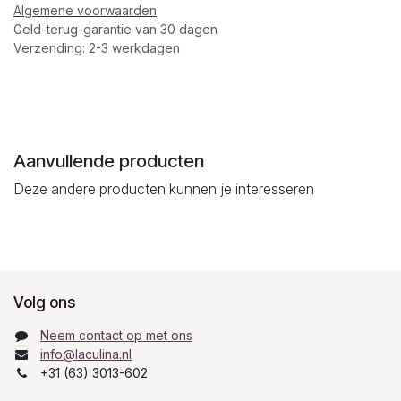
Algemene voorwaarden
Geld-terug-garantie van 30 dagen
Verzending: 2-3 werkdagen
Aanvullende producten
Deze andere producten kunnen je interesseren
Volg ons
Neem contact op met ons
info@laculina.nl
+31 (63) 3013-602