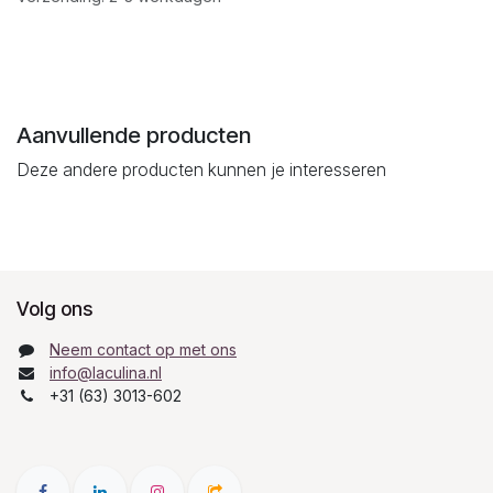
Aanvullende producten
Deze andere producten kunnen je interesseren
Volg ons
Neem contact op met ons
info@laculina.nl
+31 (63) 3013-602