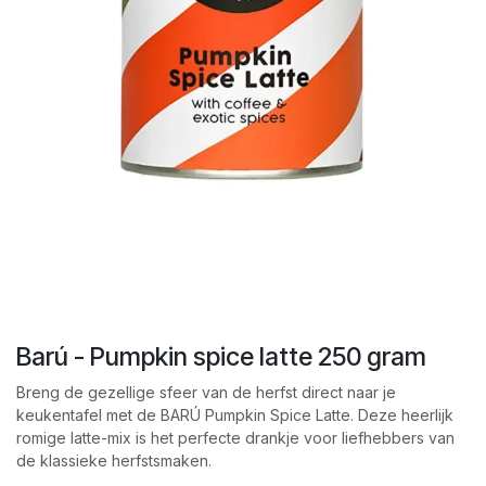
Barú - Pumpkin spice latte 250 gram
Breng de gezellige sfeer van de herfst direct naar je
keukentafel met de BARÚ Pumpkin Spice Latte. Deze heerlijk
romige latte-mix is het perfecte drankje voor liefhebbers van
de klassieke herfstsmaken.