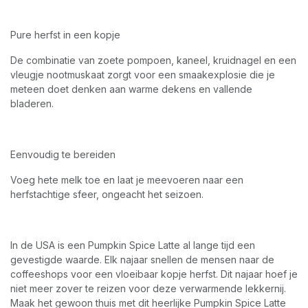
Pure herfst in een kopje
De combinatie van zoete pompoen, kaneel, kruidnagel en een
vleugje nootmuskaat zorgt voor een smaakexplosie die je
meteen doet denken aan warme dekens en vallende
bladeren.
Eenvoudig te bereiden
Voeg hete melk toe en laat je meevoeren naar een
herfstachtige sfeer, ongeacht het seizoen.
In de USA is een Pumpkin Spice Latte al lange tijd een
gevestigde waarde. Elk najaar snellen de mensen naar de
coffeeshops voor een vloeibaar kopje herfst. Dit najaar hoef je
niet meer zover te reizen voor deze verwarmende lekkernij.
Maak het gewoon thuis met dit heerlijke Pumpkin Spice Latte