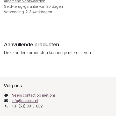
Algemene voorwaarden
Geld-terug-garantie van 30 dagen
Verzending: 2-3 werkdagen
Aanvullende producten
Deze andere producten kunnen je interesseren
Volg ons
Neem contact op met ons
info@laculina.nl
+31 (63) 3013-602