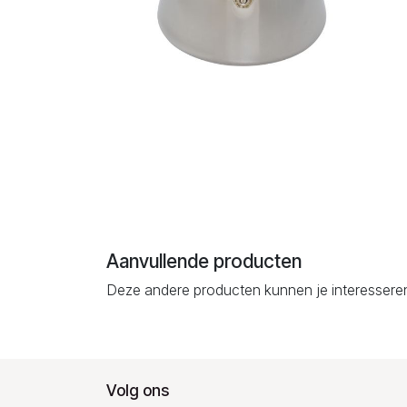
Aanvullende producten
Deze andere producten kunnen je interessere
Volg ons