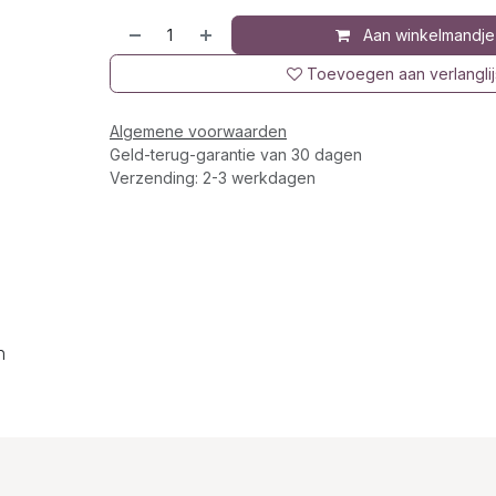
Aan winkelmandje
Toevoegen aan verlanglij
Algemene voorwaarden
Geld-terug-garantie van 30 dagen
Verzending: 2-3 werkdagen
n