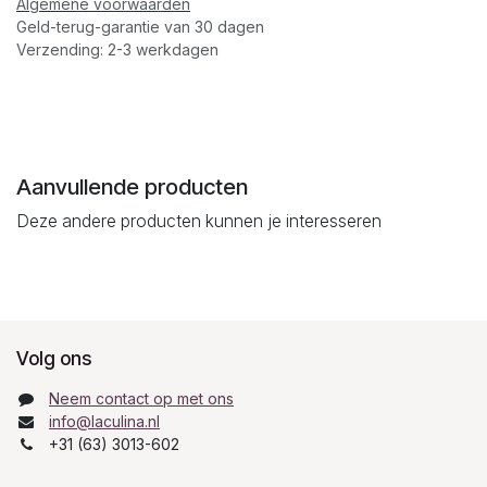
Algemene voorwaarden
Geld-terug-garantie van 30 dagen
Verzending: 2-3 werkdagen
Aanvullende producten
Deze andere producten kunnen je interesseren
Volg ons
Neem contact op met ons
info@laculina.nl
+31 (63) 3013-602