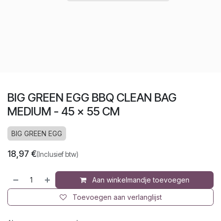
BIG GREEN EGG BBQ CLEAN BAG
MEDIUM - 45 x 55 CM
BIG GREEN EGG
18,97
€
(Inclusief btw)
Aan winkelmandje toevoegen
Toevoegen aan verlanglijst