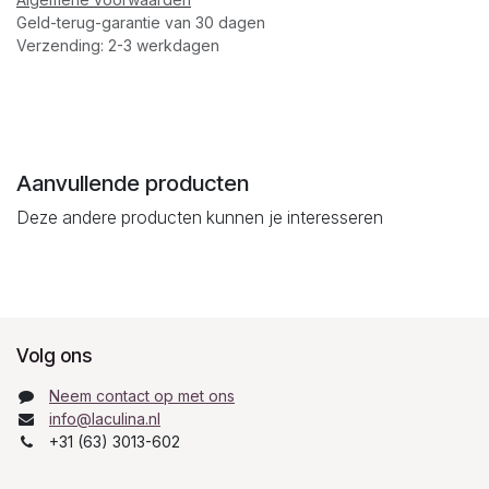
Geld-terug-garantie van 30 dagen
Verzending: 2-3 werkdagen
Aanvullende producten
Deze andere producten kunnen je interesseren
Volg ons
Neem contact op met ons
info@laculina.nl
+31 (63) 3013-602