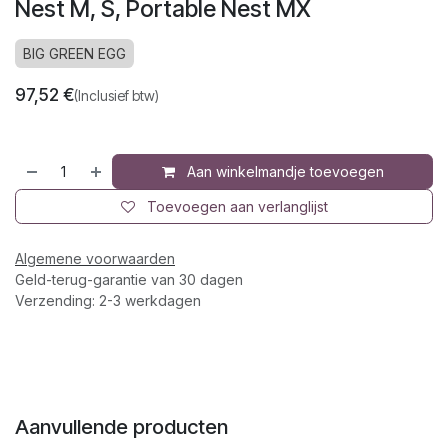
Nest M, S, Portable Nest MX
BIG GREEN EGG
97,52
€
(Inclusief btw)
Aan winkelmandje toevoegen
Toevoegen aan verlanglijst
Algemene voorwaarden
Geld-terug-garantie van 30 dagen
Verzending: 2-3 werkdagen
Aanvullende producten