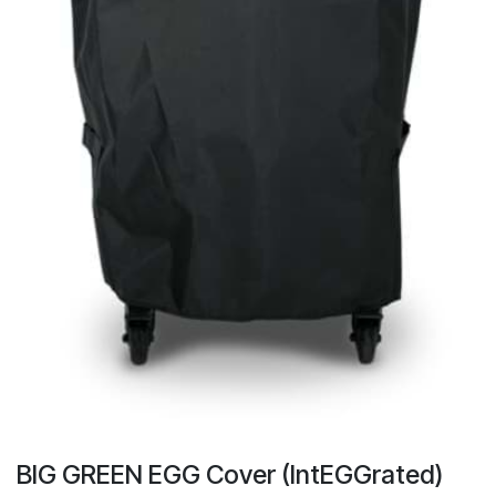
BIG GREEN EGG Cover (IntEGGrated)