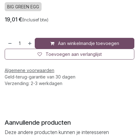
BIG GREEN EGG
19,01
€
(Inclusief btw)
Aan winkelmandje toevoegen
Toevoegen aan verlanglijst
Algemene voorwaarden
Geld-terug-garantie van 30 dagen
Verzending: 2-3 werkdagen
Aanvullende producten
Deze andere producten kunnen je interesseren