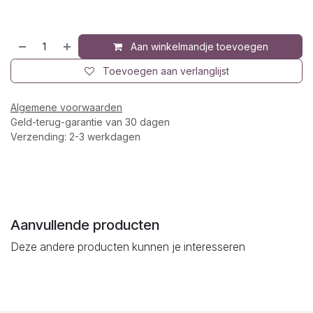
Aan winkelmandje toevoegen
Toevoegen aan verlanglijst
Algemene voorwaarden
Geld-terug-garantie van 30 dagen
Verzending: 2-3 werkdagen
Aanvullende producten
Deze andere producten kunnen je interesseren