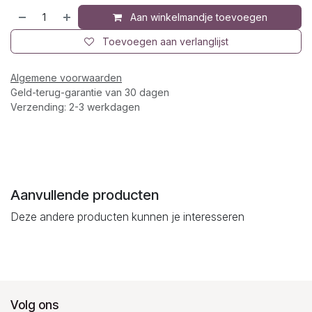
Aan winkelmandje toevoegen
Toevoegen aan verlanglijst
Algemene voorwaarden
Geld-terug-garantie van 30 dagen
Verzending: 2-3 werkdagen
Aanvullende producten
Deze andere producten kunnen je interesseren
Volg ons