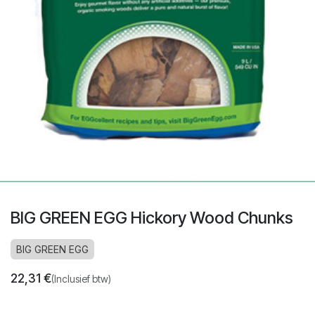
BIG GREEN EGG Hickory Wood Chunks
BIG GREEN EGG
22,31
€
(Inclusief btw)