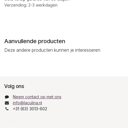
Verzending: 2-3 werkdagen
Aanvullende producten
Deze andere producten kunnen je interesseren
Volg ons
Neem contact op met ons
info@laculina.nl
+31 (63) 3013-602