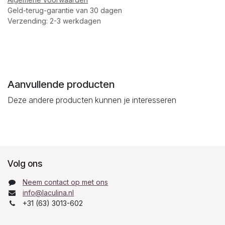
Geld-terug-garantie van 30 dagen
Verzending: 2-3 werkdagen
Aanvullende producten
Deze andere producten kunnen je interesseren
Volg ons
Neem contact op met ons
info@laculina.nl
+31 (63) 3013-602