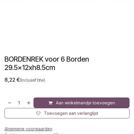
BORDENREK voor 6 Borden
29.5x12xh8.5cm
8,22
€
(Inclusief btw)
Aan winkelmandje toevoegen
Toevoegen aan verlanglijst
Algemene voorwaarden