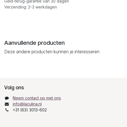
Geld-terug-garantie van 30 dagen
Verzending: 2-3 werkdagen
Aanvullende producten
Deze andere producten kunnen je interesseren
Volg ons
Neem contact op met ons
info@laculina.nl
+31 (63) 3013-602