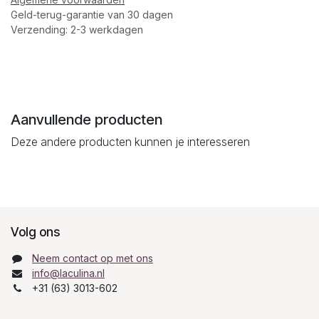
Geld-terug-garantie van 30 dagen
Verzending: 2-3 werkdagen
Aanvullende producten
Deze andere producten kunnen je interesseren
Volg ons
Neem contact op met ons
info@laculina.nl
+31 (63) 3013-602