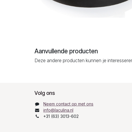
Aanvullende producten
Deze andere producten kunnen je interessere
Volg ons
Neem contact op met ons
info@laculina.nl
+31 (63) 3013-602