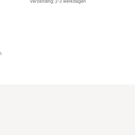
Verzending: 2-3 werkdagen
n