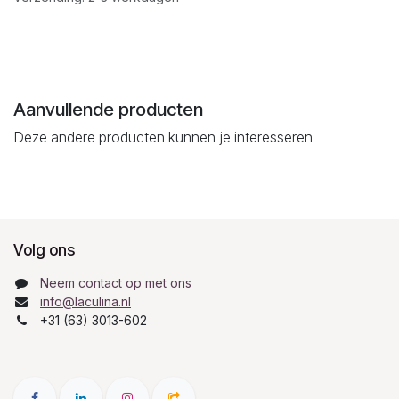
Aanvullende producten
Deze andere producten kunnen je interesseren
Volg ons
Neem contact op met ons
info@laculina.nl
+31 (63) 3013-602