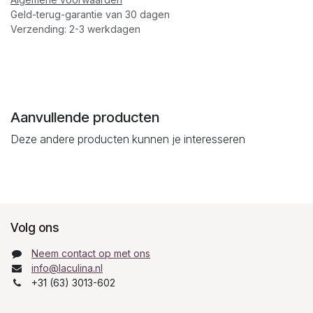
Geld-terug-garantie van 30 dagen
Verzending: 2-3 werkdagen
Aanvullende producten
Deze andere producten kunnen je interesseren
Volg ons
Neem contact op met ons
info@laculina.nl
+31 (63) 3013-602