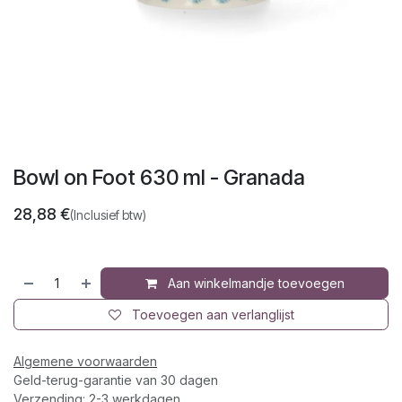
Bowl on Foot 630 ml - Granada
28,88
€
(Inclusief btw)
Aan winkelmandje toevoegen
Toevoegen aan verlanglijst
Algemene voorwaarden
Geld-terug-garantie van 30 dagen
Verzending: 2-3 werkdagen