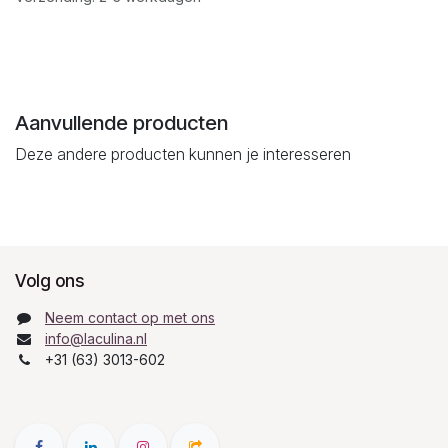
Aanvullende producten
Deze andere producten kunnen je interesseren
Volg ons
Neem contact op met ons
info@laculina.nl
+31 (63) 3013-602