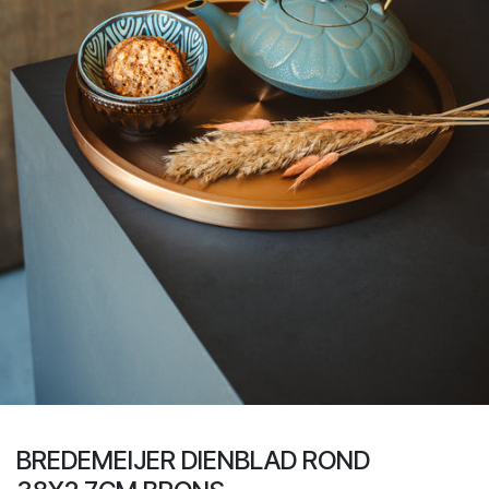
BREDEMEIJER DIENBLAD ROND