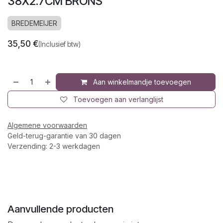
38X2.7CM BRONS
BREDEMEIJER
35,50
€
(Inclusief btw)
Aan winkelmandje toevoegen
Toevoegen aan verlanglijst
Algemene voorwaarden
Geld-terug-garantie van 30 dagen
Verzending: 2-3 werkdagen
Aanvullende producten