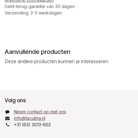
Geld-terug-garantie van 30 dagen
Verzending: 2-3 werkdagen
Aanvullende producten
Deze andere producten kunnen je interesseren
Volg ons
Neem contact op met ons
info@laculina.nl
+31 (63) 3013-602