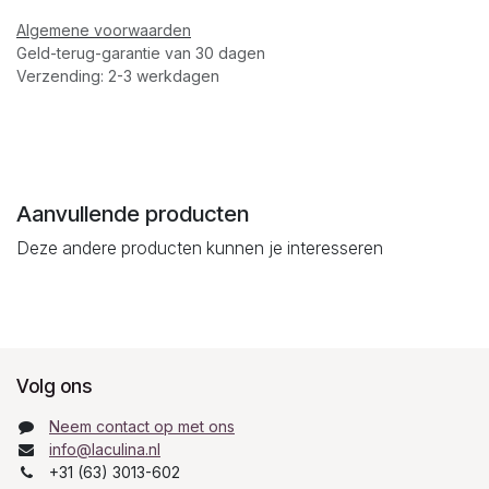
Algemene voorwaarden
Geld-terug-garantie van 30 dagen
Verzending: 2-3 werkdagen
Aanvullende producten
Deze andere producten kunnen je interesseren
Volg ons
Neem contact op met ons
info@laculina.nl
+31 (63) 3013-602