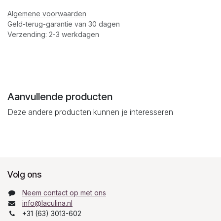
Algemene voorwaarden
Geld-terug-garantie van 30 dagen
Verzending: 2-3 werkdagen
Aanvullende producten
Deze andere producten kunnen je interesseren
Volg ons
Neem contact op met ons
info@laculina.nl
+31 (63) 3013-602