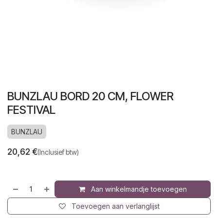
BUNZLAU BORD 20 CM, FLOWER
FESTIVAL
BUNZLAU
20,62
€
(Inclusief btw)
Aan winkelmandje toevoegen
Toevoegen aan verlanglijst