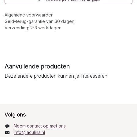
Algemene voorwaarden
Geld-terug-garantie van 30 dagen
Verzending: 2-3 werkdagen
Aanvullende producten
Deze andere producten kunnen je interesseren
Volg ons
Neem contact op met ons
info@laculina.nl