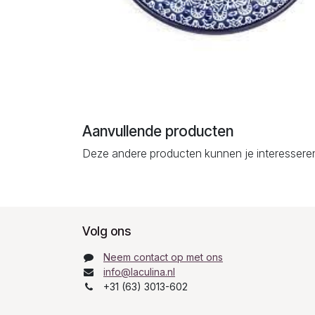
Aanvullende producten
Deze andere producten kunnen je interessere
Volg ons
Neem contact op met ons
info@laculina.nl
+31 (63) 3013-602