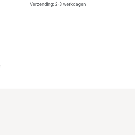
Verzending: 2-3 werkdagen
n