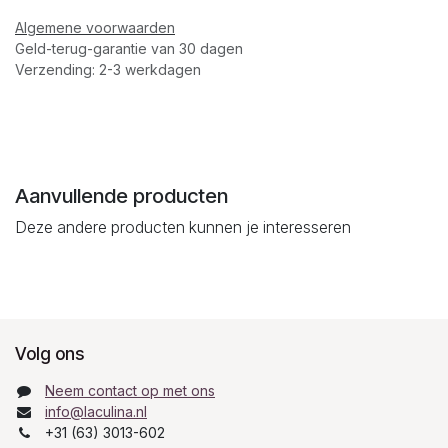
Algemene voorwaarden
Geld-terug-garantie van 30 dagen
Verzending: 2-3 werkdagen
Aanvullende producten
Deze andere producten kunnen je interesseren
Volg ons
Neem contact op met ons
info@laculina.nl
+31 (63) 3013-602