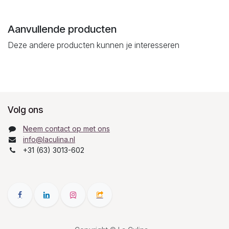
Aanvullende producten
Deze andere producten kunnen je interesseren
Volg ons
Neem contact op met ons
info@laculina.nl
+31 (63) 3013-602