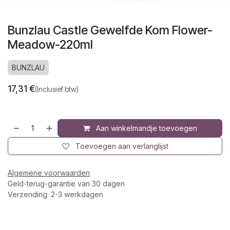
Bunzlau Castle Gewelfde Kom Flower-
Meadow-220ml
BUNZLAU
17,31
€
(Inclusief btw)
Aan winkelmandje toevoegen
Toevoegen aan verlanglijst
Algemene voorwaarden
Geld-terug-garantie van 30 dagen
Verzending: 2-3 werkdagen