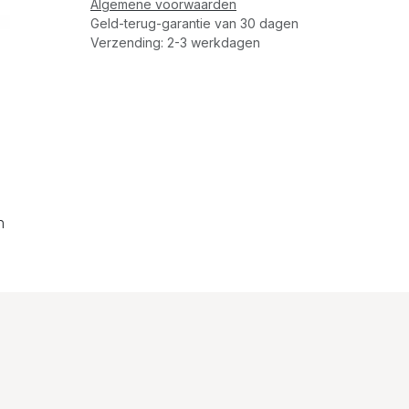
Algemene voorwaarden
Geld-terug-garantie van 30 dagen
Verzending: 2-3 werkdagen
n