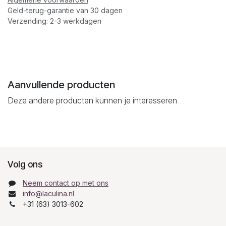
Geld-terug-garantie van 30 dagen
Verzending: 2-3 werkdagen
Aanvullende producten
Deze andere producten kunnen je interesseren
Volg ons
Neem contact op met ons
info@laculina.nl
+31 (63) 3013-602