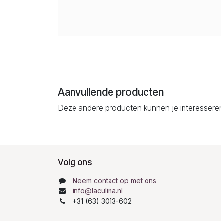
Aanvullende producten
Deze andere producten kunnen je interessere
Volg ons
Neem contact op met ons
info@laculina.nl
+31 (63) 3013-602