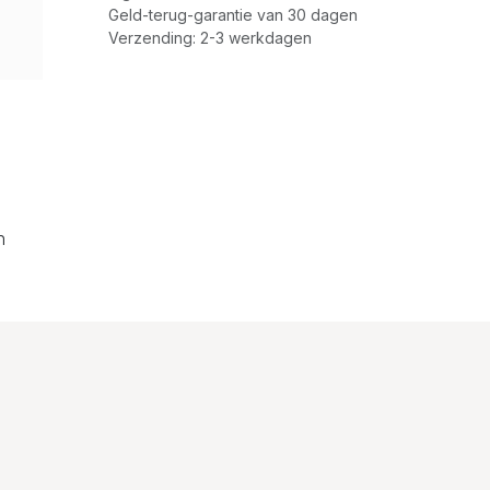
Geld-terug-garantie van 30 dagen
Verzending: 2-3 werkdagen
n