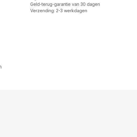
Geld-terug-garantie van 30 dagen
Verzending: 2-3 werkdagen
n