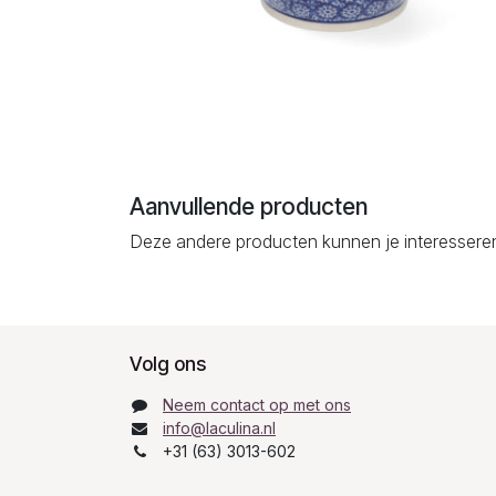
Aanvullende producten
Deze andere producten kunnen je interessere
Volg ons
Neem contact op met ons
info@laculina.nl
+31 (63) 3013-602