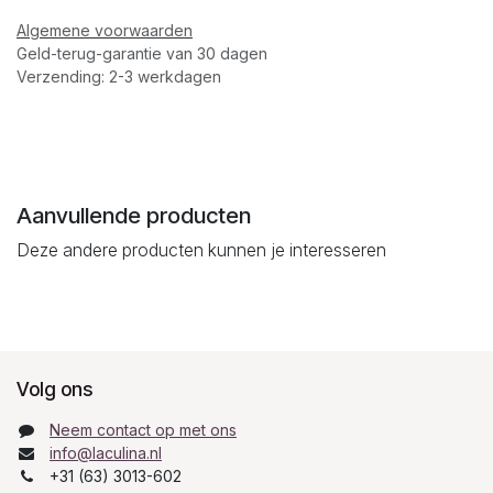
Algemene voorwaarden
Geld-terug-garantie van 30 dagen
Verzending: 2-3 werkdagen
Aanvullende producten
Deze andere producten kunnen je interesseren
Volg ons
Neem contact op met ons
info@laculina.nl
+31 (63) 3013-602