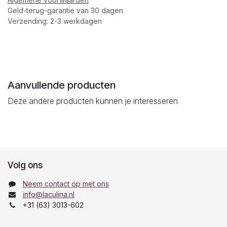
Geld-terug-garantie van 30 dagen
Verzending: 2-3 werkdagen
Aanvullende producten
Deze andere producten kunnen je interesseren
Volg ons
Neem contact op met ons
info@laculina.nl
+31 (63) 3013-602