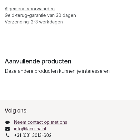
Algemene voorwaarden
Geld-terug-garantie van 30 dagen
Verzending: 2-3 werkdagen
Aanvullende producten
Deze andere producten kunnen je interesseren
Volg ons
Neem contact op met ons
info@laculina.nl
+31 (63) 3013-602