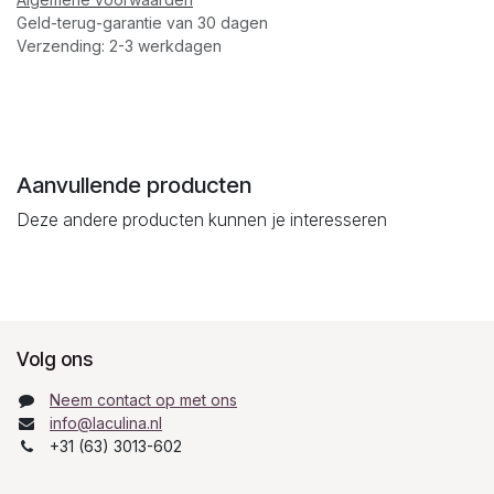
Geld-terug-garantie van 30 dagen
Verzending: 2-3 werkdagen
Aanvullende producten
Deze andere producten kunnen je interesseren
Volg ons
Neem contact op met ons
info@laculina.nl
+31 (63) 3013-602