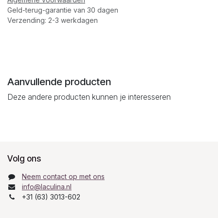
Geld-terug-garantie van 30 dagen
Verzending: 2-3 werkdagen
Aanvullende producten
Deze andere producten kunnen je interesseren
Volg ons
Neem contact op met ons
info@laculina.nl
+31 (63) 3013-602