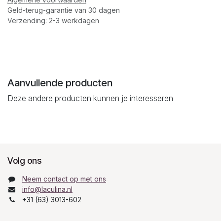
Geld-terug-garantie van 30 dagen
Verzending: 2-3 werkdagen
Aanvullende producten
Deze andere producten kunnen je interesseren
Volg ons
Neem contact op met ons
info@laculina.nl
+31 (63) 3013-602