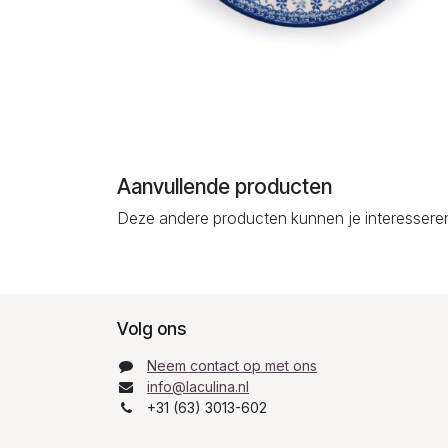
Aanvullende producten
Deze andere producten kunnen je interessere
Volg ons
Neem contact op met ons
info@laculina.nl
+31 (63) 3013-602