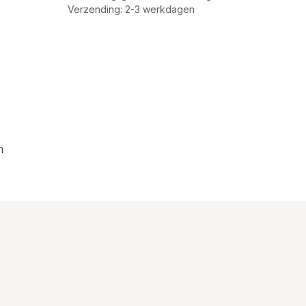
Verzending: 2-3 werkdagen
n