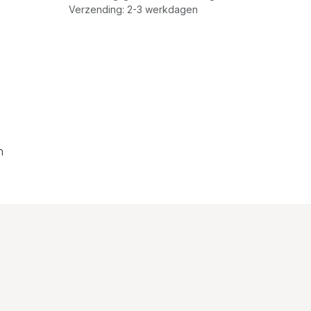
Verzending: 2-3 werkdagen
n