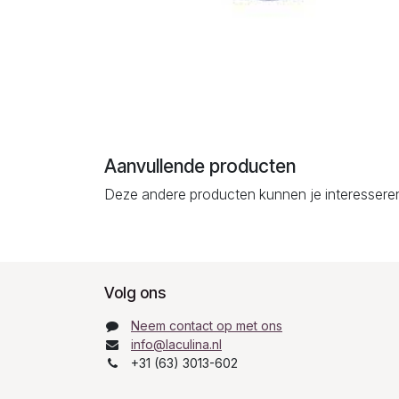
Aanvullende producten
Deze andere producten kunnen je interessere
Volg ons
Neem contact op met ons
info@laculina.nl
+31 (63) 3013-602