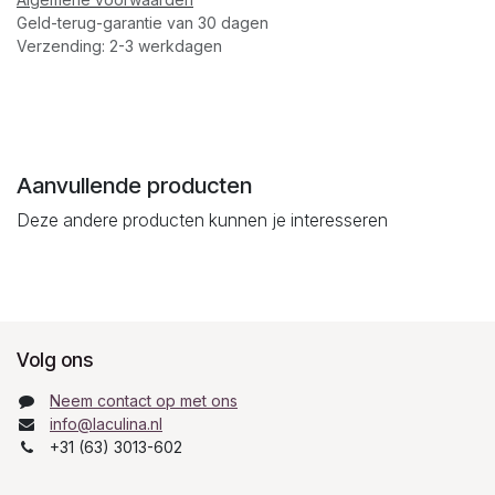
Geld-terug-garantie van 30 dagen
Verzending: 2-3 werkdagen
Aanvullende producten
Deze andere producten kunnen je interesseren
Volg ons
Neem contact op met ons
info@laculina.nl
+31 (63) 3013-602