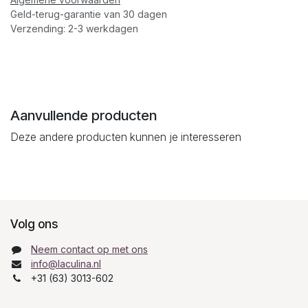
Geld-terug-garantie van 30 dagen
Verzending: 2-3 werkdagen
Aanvullende producten
Deze andere producten kunnen je interesseren
Volg ons
Neem contact op met ons
info@laculina.nl
+31 (63) 3013-602