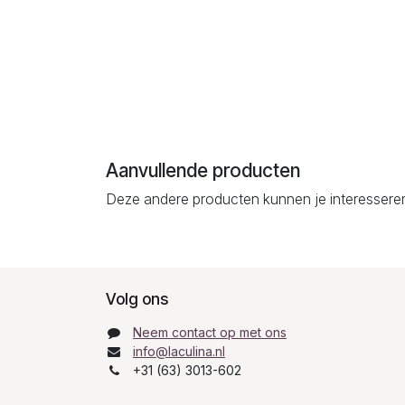
Aanvullende producten
Deze andere producten kunnen je interessere
Volg ons
Neem contact op met ons
info@laculina.nl
+31 (63) 3013-602