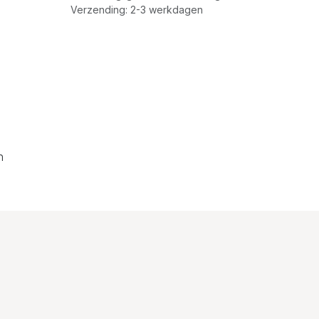
Verzending: 2-3 werkdagen
n